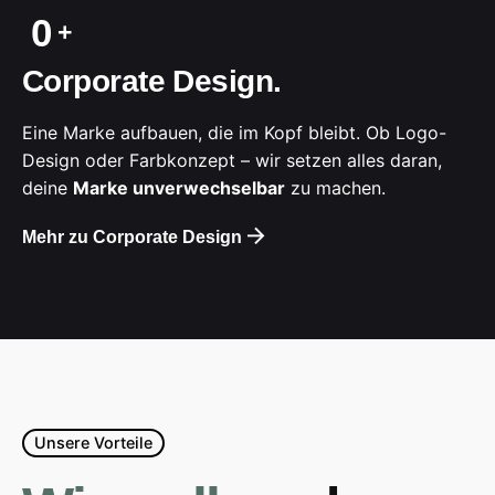
0
Corporate Design.
Eine Marke aufbauen, die im Kopf bleibt. Ob Logo-
Design oder Farbkonzept – wir setzen alles daran,
deine
Marke unverwechselbar
zu machen.
Mehr zu Corporate Design
Unsere Vorteile