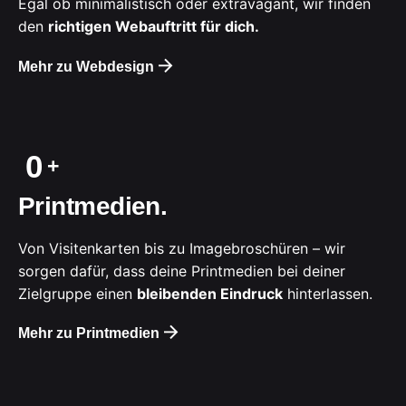
Egal ob minimalistisch oder extravagant, wir finden
den
richtigen Webauftritt für dich.
Mehr zu Webdesign
0
Printmedien.
Von Visitenkarten bis zu Imagebroschüren – wir
sorgen dafür, dass deine Printmedien bei deiner
Zielgruppe einen
bleibenden Eindruck
hinterlassen.
Mehr zu Printmedien