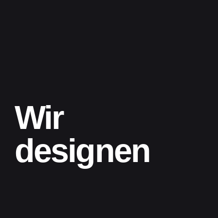
Wir
designen