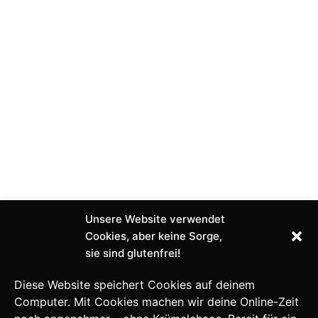
Unsere Website verwendet
Cookies, aber keine Sorge,
sie sind glutenfrei!
Diese Website speichert Cookies auf deinem
Computer. Mit Cookies machen wir deine Online-Zeit