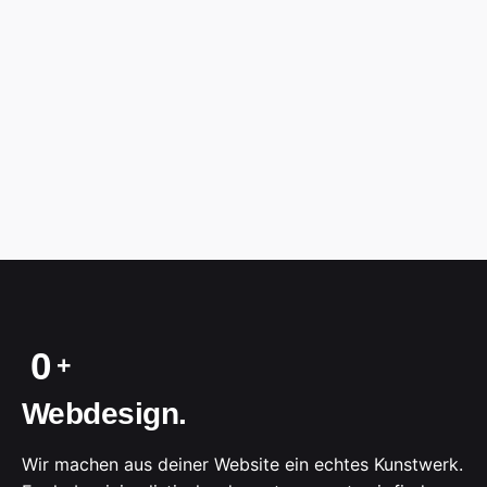
0
Webdesign.
Wir machen aus deiner Website ein echtes Kunstwerk.