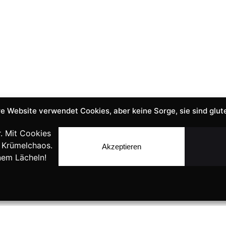
e Website verwendet Cookies, aber keine Sorge, sie sind glute
. Mit Cookies
 Krümelchaos.
Akzeptieren
nem Lächeln!