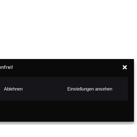
nfrei!
Ablehnen
Einstellungen ansehen