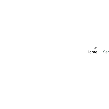
Home
Ser