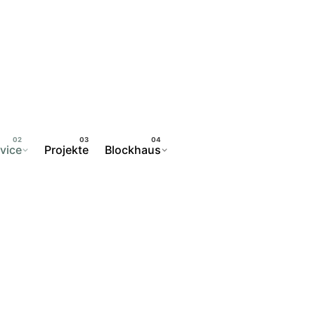
vice
Projekte
Blockhaus
Kontakt